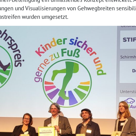
gen und Visualisierungen von Gehwegbreiten sensibilisi
rastreifen wurden umgesetzt.