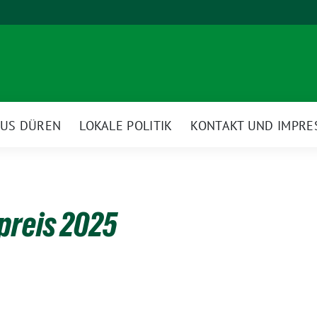
AUS DÜREN
LOKALE POLITIK
KONTAKT UND IMPR
preis 2025