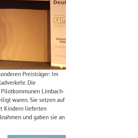
onderen Preisträger: Im
adverkehr. Die
ht Pilotkommunen Limbach-
iligt waren. Sie setzen auf
 Kindern lieferten
aßnahmen und gaben sie an