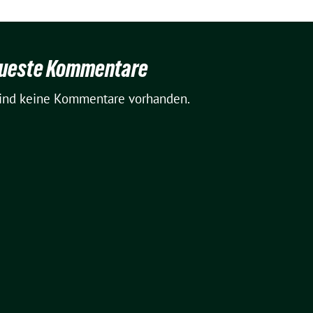
ueste Kommentare
sind keine Kommentare vorhanden.