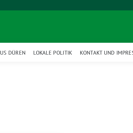
AUS DÜREN
LOKALE POLITIK
KONTAKT UND IMPR