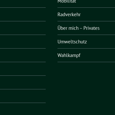
Mobilität
Radverkehr
Über mich – Privates
Umweltschutz
Wahlkampf