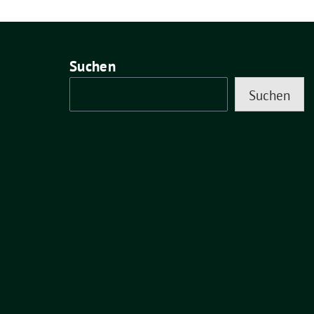
Suchen
Suchen