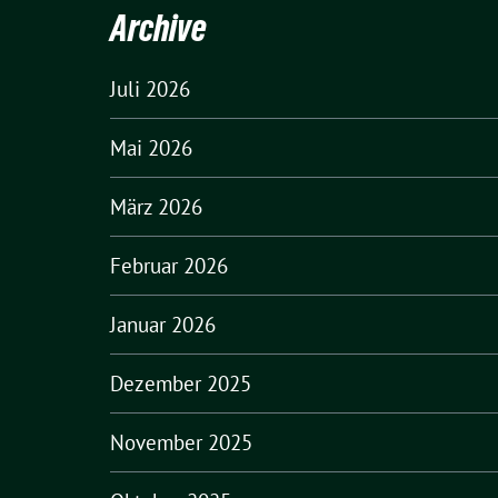
Archive
Juli 2026
Mai 2026
März 2026
Februar 2026
Januar 2026
Dezember 2025
November 2025