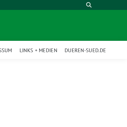
Suche
ESSUM
LINKS + MEDIEN
DUEREN-SUED.DE