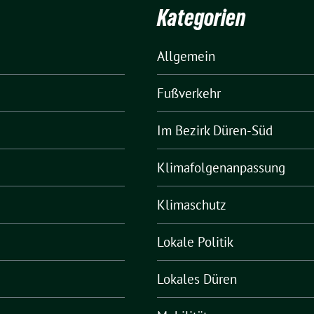
Kategorien
Allgemein
Fußverkehr
Im Bezirk Düren-Süd
Klimafolgenanpassung
Klimaschutz
Lokale Politik
Lokales Düren