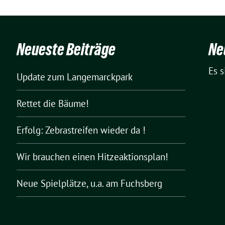
Neueste Beiträge
Ne
Es 
Update zum Langemarckpark
Rettet die Bäume!
Erfolg: Zebrastreifen wieder da !
Wir brauchen einen Hitzeaktionsplan!
Neue Spielplätze, u.a. am Fuchsberg