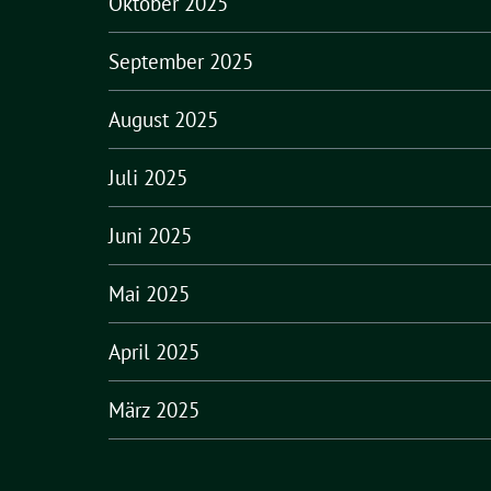
Oktober 2025
September 2025
August 2025
Juli 2025
Juni 2025
Mai 2025
April 2025
März 2025