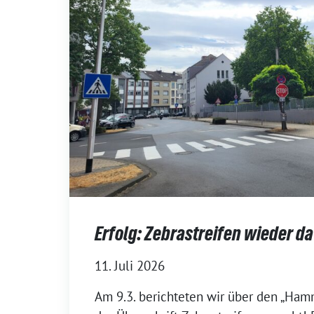
Erfolg: Zebrastreifen wieder da
11. Juli 2026
Am 9.3. berichteten wir über den „Ham