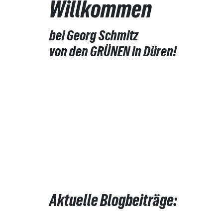
Willkommen
bei Georg Schmitz
von den GRÜNEN in Düren!
Aktuelle Blogbeiträge: