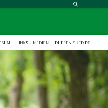
Suche
ESSUM
LINKS + MEDIEN
DUEREN-SUED.DE