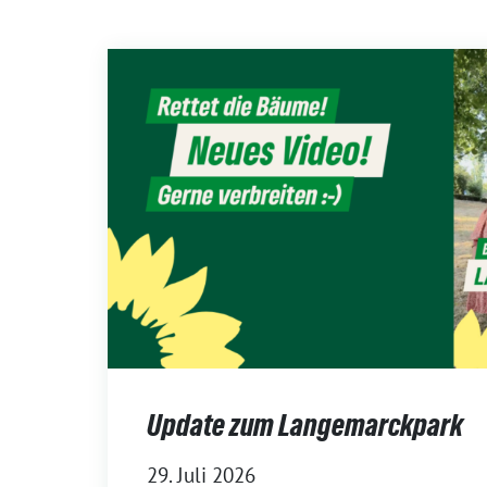
Update zum Langemarckpark
29. Juli 2026