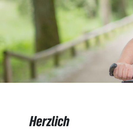
Herzlich