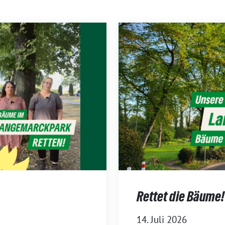
Rettet die Bäume!
14. Juli 2026