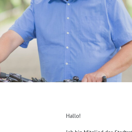
Hallo!