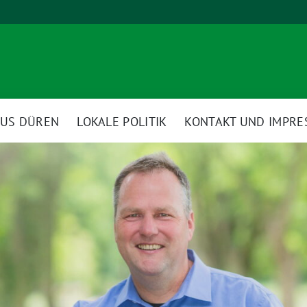
AUS DÜREN
LOKALE POLITIK
KONTAKT UND IMPR