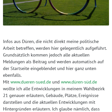
Infos aus Düren, die nicht direkt meine politische
Arbeit betreffen, werden hier gelegentlich aufgeführt.
Grundsätzlich kommen jedoch alle aktuellen
Meldungen als Beitrag und werden automatisch auf
der Startseite eingeblendet und hier ganz unten
ebenfalls.
Mit
www.dueren-sued.de
und
www.düren-süd.de
wollte ich alle Entwicklungen in meinem Wahlbezirk
21 genauer erläutern, Gebäude, Plätze, Ereignisse
darstellen und die aktuellen Entwicklungen mit
Hintergründen erläutern. Ich glaube nämlich, dass