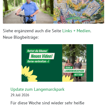
Siehe ergänzend auch die Seite
Links + Medien
.
Neue Blogbeiträge:
Update zum Langemarckpark
29. Juli 2026
Für diese Woche sind wieder sehr heiße