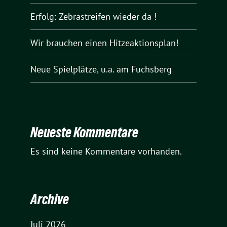
Erfolg: Zebrastreifen wieder da !
Wir brauchen einen Hitzeaktionsplan!
Neue Spielplätze, u.a. am Fuchsberg
Neueste Kommentare
Es sind keine Kommentare vorhanden.
Archive
Juli 2026