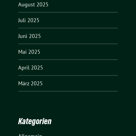
August 2025
Juli 2025
Juni 2025
Mai 2025
April 2025
März 2025
Kategorien