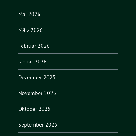
Mai 2026
März 2026
Februar 2026
Januar 2026
Dezember 2025
November 2025
Oktober 2025
September 2025