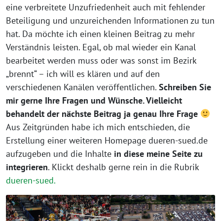
eine verbreitete Unzufriedenheit auch mit fehlender
Beteiligung und unzureichenden Informationen zu tun
hat. Da möchte ich einen kleinen Beitrag zu mehr
Verständnis leisten. Egal, ob mal wieder ein Kanal
bearbeitet werden muss oder was sonst im Bezirk
„brennt“ – ich will es klären und auf den
verschiedenen Kanälen veröffentlichen.
Schreiben Sie
mir gerne Ihre Fragen und Wünsche. Vielleicht
behandelt der nächste Beitrag ja genau Ihre Frage
Aus Zeitgründen habe ich mich entschieden, die
Erstellung einer weiteren Homepage dueren-sued.de
aufzugeben und die Inhalte
in diese meine Seite zu
integrieren
. Klickt deshalb gerne rein in die Rubrik
dueren-sued.