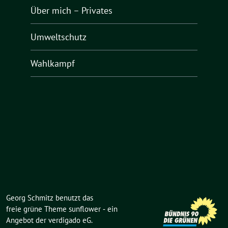
Über mich – Privates
Umweltschutz
Wahlkampf
Georg Schmitz benutzt das
freie grüne Theme
sunflower
‐ ein
Angebot der
verdigado eG
.