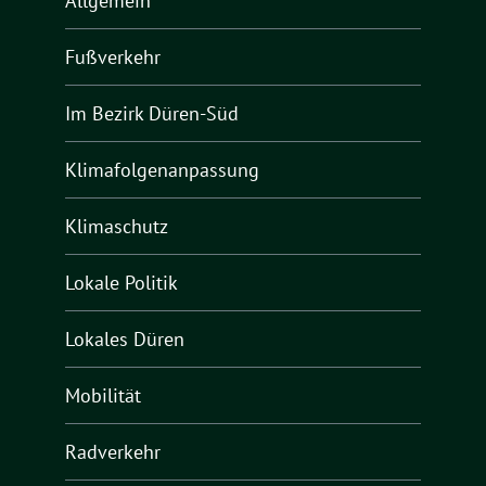
Allgemein
Fußverkehr
Im Bezirk Düren-Süd
Klimafolgenanpassung
Klimaschutz
Lokale Politik
Lokales Düren
Mobilität
Radverkehr