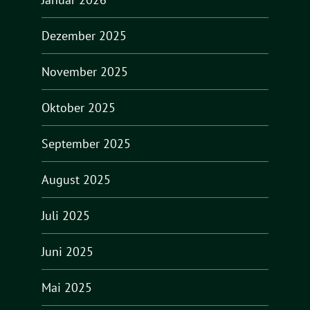
Dezember 2025
November 2025
Oktober 2025
September 2025
August 2025
Juli 2025
Juni 2025
Mai 2025