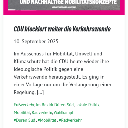
CDU blockiert weiter die Verkehrswende
10. September 2025
Im Ausschuss für Mobilität, Umwelt und
Klimaschutz hat die CDU heute wieder ihre
ideologische Politik gegen eine
Verkehrswende herausgestellt. Es ging in
einer Vorlage nur um die Verlängerung einer
Regelung, […]
Fußverkehr
,
Im Bezirk Düren-Süd
,
Lokale Politik
,
Mobilität
,
Radverkehr
,
Wahlkampf
Düren Süd
,
Mobilität
,
Radverkehr