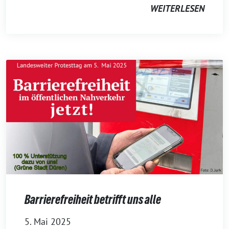
WEITERLESEN
Barrierefreiheit betrifft uns alle
5. Mai 2025