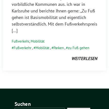
vorbildliche Kommunen aus. ich war in
Karlsruhe und berichte Ihnen gerne: „Zu Fuß
gehen ist Basismobilität und eigentlich
selbstverständlich. Mit dem Fußverkehrspreis
[…]
Fußverkehr
,
Mobilität
Fußverkehr
,
Mobilität
,
Parken
,
zu Fuß gehen
WEITERLESEN
Suchen