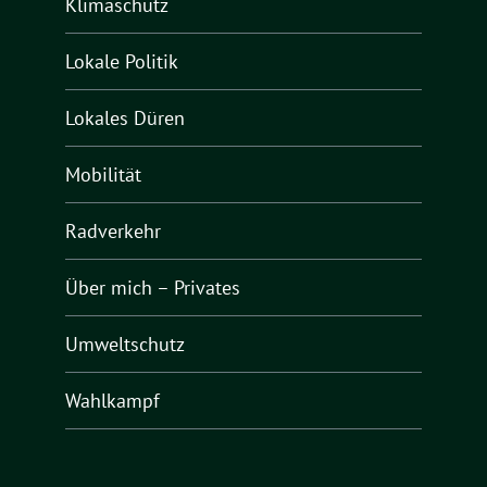
Klimaschutz
Lokale Politik
Lokales Düren
Mobilität
Radverkehr
Über mich – Privates
Umweltschutz
Wahlkampf