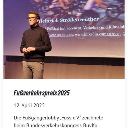
Fußverkehrspreis 2025
12. April 2025
Die Fußgängerlobby „Fuss e.V.“ zeichnete
beim Bundesverkehrskongress BuvKo