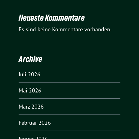
Neueste Kommentare
Es sind keine Kommentare vorhanden.
Archive
Juli 2026
Mai 2026
März 2026
Februar 2026
Januar 2026