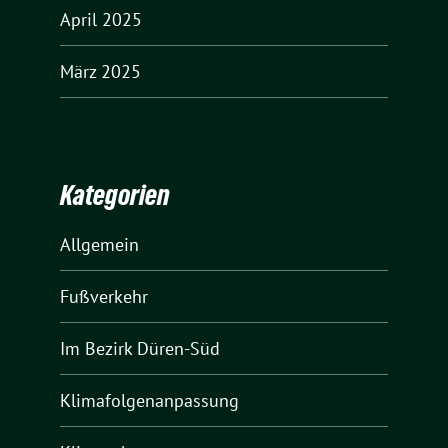
April 2025
März 2025
Kategorien
Allgemein
Fußverkehr
Im Bezirk Düren-Süd
Klimafolgenanpassung