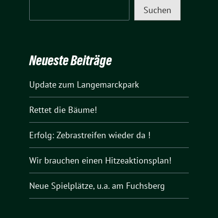
Suchen
Neueste Beiträge
Update zum Langemarckpark
Rettet die Bäume!
Erfolg: Zebrastreifen wieder da !
Wir brauchen einen Hitzeaktionsplan!
Neue Spielplätze, u.a. am Fuchsberg