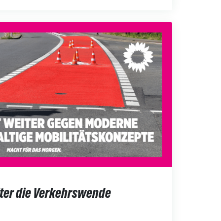
iter die Verkehrswende