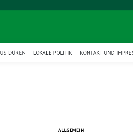
AUS DÜREN
LOKALE POLITIK
KONTAKT UND IMPR
ALLGEMEIN