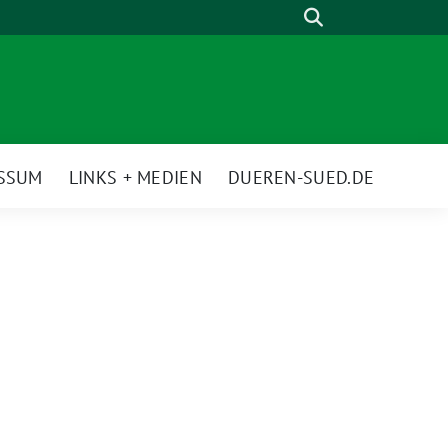
Suche
ESSUM
LINKS + MEDIEN
DUEREN-SUED.DE