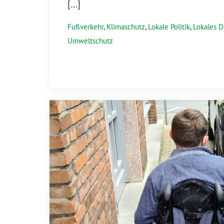
[…]
Fußverkehr
,
Klimaschutz
,
Lokale Politik
,
Lokales 
Umweltschutz