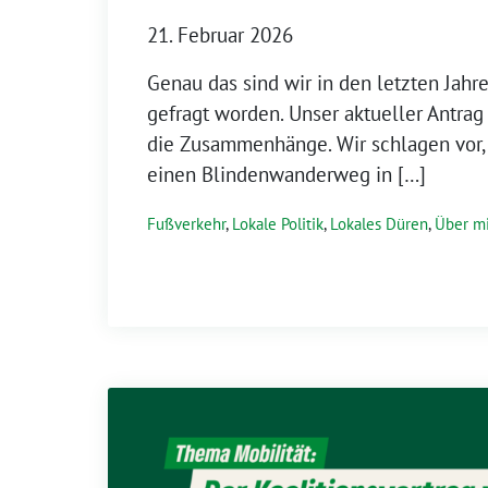
21. Februar 2026
Genau das sind wir in den letzten Jahr
gefragt worden. Unser aktueller Antrag 
die Zusammenhänge. Wir schlagen vor, 
einen Blindenwanderweg in […]
Fußverkehr
,
Lokale Politik
,
Lokales Düren
,
Über mi