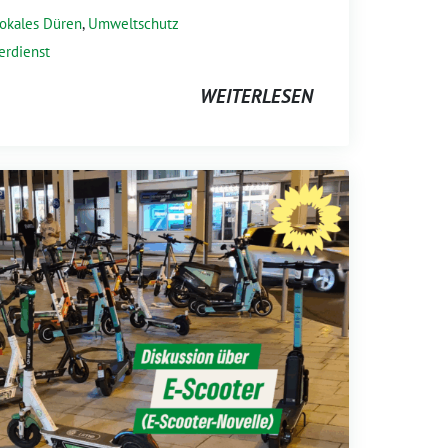
okales Düren
,
Umweltschutz
erdienst
WEITERLESEN