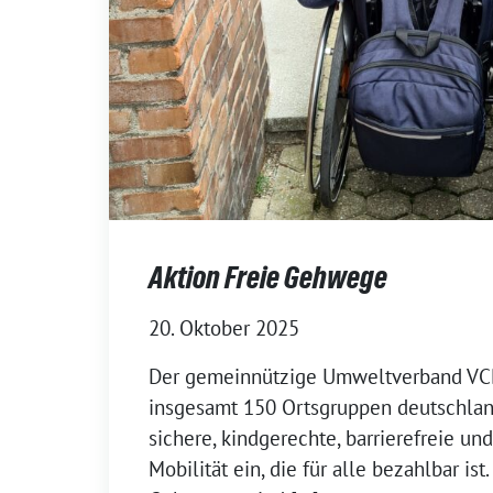
Aktion Freie Gehwege
20. Oktober 2025
Der gemeinnützige Umweltverband VCD 
insgesamt 150 Ortsgruppen deutschlan
sichere, kindgerechte, barrierefreie u
Mobilität ein, die für alle bezahlbar is