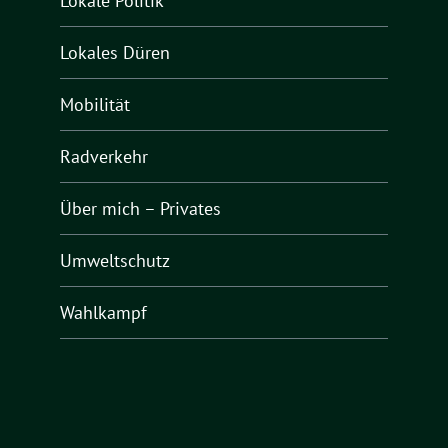
Lokale Politik
Lokales Düren
Mobilität
Radverkehr
Über mich – Privates
Umweltschutz
Wahlkampf