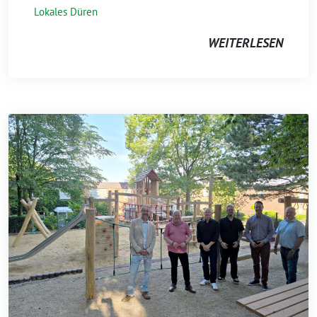
Lokales Düren
WEITERLESEN