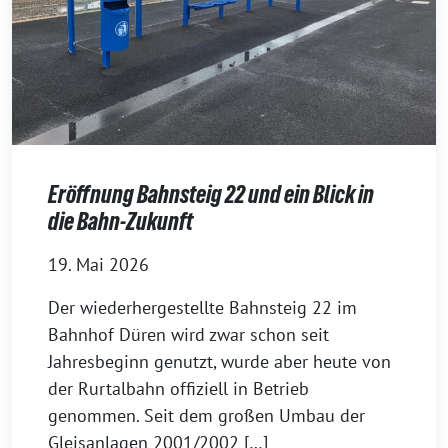
Eröffnung Bahnsteig 22 und ein Blick in
die Bahn-Zukunft
19. Mai 2026
Der wiederhergestellte Bahnsteig 22 im
Bahnhof Düren wird zwar schon seit
Jahresbeginn genutzt, wurde aber heute von
der Rurtalbahn offiziell in Betrieb
genommen. Seit dem großen Umbau der
Gleisanlagen 2001/2002 […]