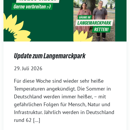
Update zum Langemarckpark
29. Juli 2026
Für diese Woche sind wieder sehr heiße
Temperaturen angekündigt. Die Sommer in
Deutschland werden immer heißer, – mit
gefährlichen Folgen für Mensch, Natur und
Infrastruktur. Jährlich werden in Deutschland
rund 62 […]