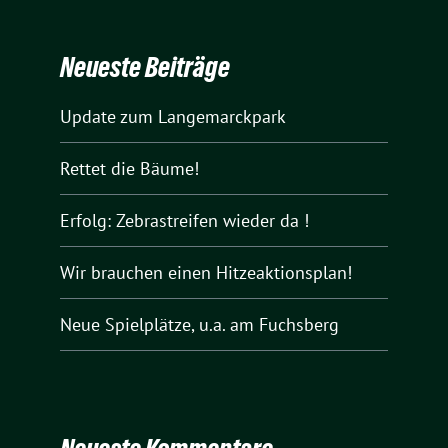
Neueste Beiträge
Update zum Langemarckpark
Rettet die Bäume!
Erfolg: Zebrastreifen wieder da !
Wir brauchen einen Hitzeaktionsplan!
Neue Spielplätze, u.a. am Fuchsberg