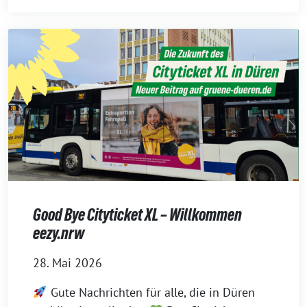
Good Bye Cityticket XL – Willkommen
eezy.nrw
28. Mai 2026
Gute Nachrichten für alle, die in Düren