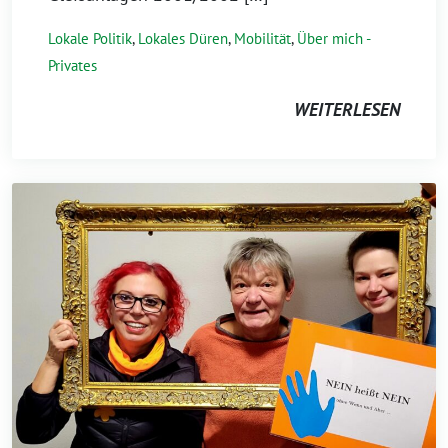
Lokale Politik
,
Lokales Düren
,
Mobilität
,
Über mich -
Privates
WEITERLESEN