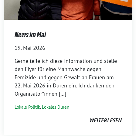
News im Mai
19. Mai 2026
Gerne teile ich diese Information und stelle
den Flyer für eine Mahnwache gegen
Femizide und gegen Gewalt an Frauen am
22. Mai 2026 in Düren ein. Ich danken den
Organisator*innen […]
Lokale Politik
,
Lokales Düren
WEITERLESEN