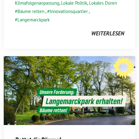
Klimafolgenanpassung
,
Lokale Politik
,
Lokales Düren
Bäume retten
,
Innovationsquartier
,
Langemarckpark
WEITERLESEN