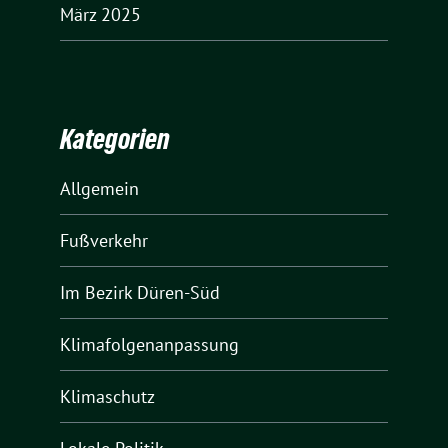
März 2025
Kategorien
Allgemein
Fußverkehr
Im Bezirk Düren-Süd
Klimafolgenanpassung
Klimaschutz