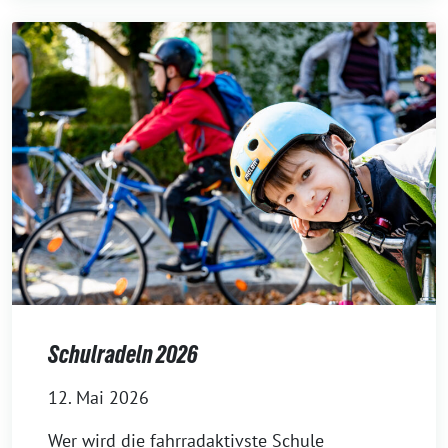
Schulradeln 2026
12. Mai 2026
Wer wird die fahrradaktivste Schule