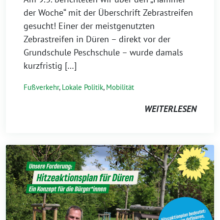
der Woche“ mit der Überschrift Zebrastreifen
gesucht! Einer der meistgenutzten
Zebrastreifen in Düren – direkt vor der
Grundschule Peschschule – wurde damals
kurzfristig […]
Fußverkehr
,
Lokale Politik
,
Mobilität
WEITERLESEN