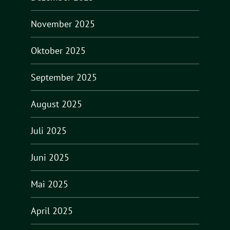
November 2025
Oktober 2025
September 2025
August 2025
Juli 2025
Juni 2025
Mai 2025
April 2025