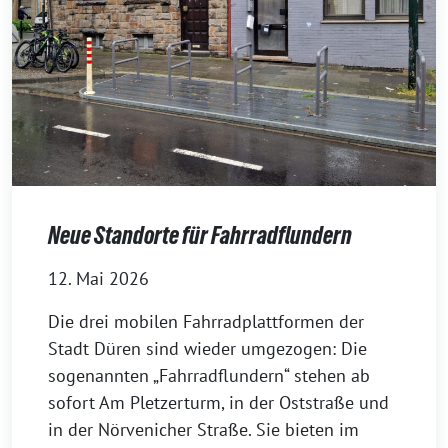
Neue Standorte für Fahrradflundern
12. Mai 2026
Die drei mobilen Fahrradplattformen der
Stadt Düren sind wieder umgezogen: Die
sogenannten „Fahrradflundern“ stehen ab
sofort Am Pletzerturm, in der Oststraße und
in der Nörvenicher Straße. Sie bieten im