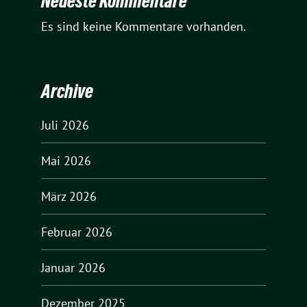
Neueste Kommentare
Es sind keine Kommentare vorhanden.
Archive
Juli 2026
Mai 2026
März 2026
Februar 2026
Januar 2026
Dezember 2025