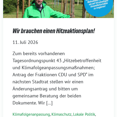
Wir brauchen einen Hitzeaktionsplan!
11. Juli 2026
Zum bereits vorhandenen
Tagesordnungspunkt 43 „Hitzebetroffenheit
und Klimafolgeanpassungsmaßnahmen;
Antrag der Fraktionen CDU und SPD“ im
nächsten Stadtrat stellen wir einen
Änderungsantrag und bitten um
gemeinsame Beratung der beiden
Dokumente. Wir […]
Klimafolgenanpassung
,
Klimaschutz
,
Lokale Politik
,