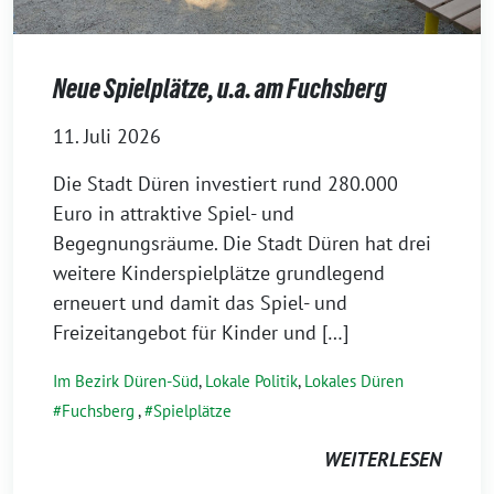
Neue Spielplätze, u.a. am Fuchsberg
11. Juli 2026
Die Stadt Düren investiert rund 280.000
Euro in attraktive Spiel- und
Begegnungsräume. Die Stadt Düren hat drei
weitere Kinderspielplätze grundlegend
erneuert und damit das Spiel- und
Freizeitangebot für Kinder und […]
Im Bezirk Düren-Süd
,
Lokale Politik
,
Lokales Düren
Fuchsberg
,
Spielplätze
WEITERLESEN