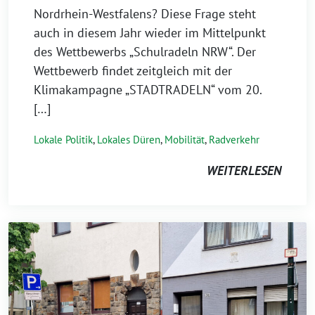
Nordrhein-Westfalens? Diese Frage steht
auch in diesem Jahr wieder im Mittelpunkt
des Wettbewerbs „Schulradeln NRW“. Der
Wettbewerb findet zeitgleich mit der
Klimakampagne „STADTRADELN“ vom 20.
[…]
Lokale Politik
,
Lokales Düren
,
Mobilität
,
Radverkehr
WEITERLESEN