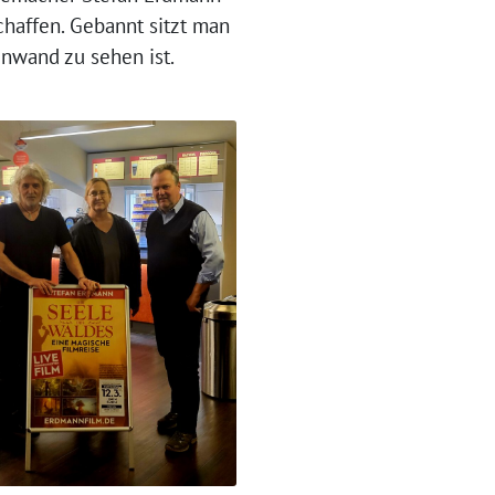
chaffen. Gebannt sitzt man
nwand zu sehen ist.