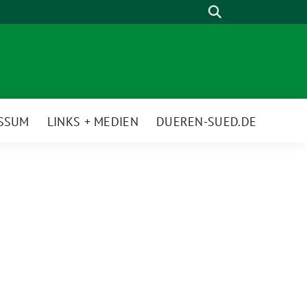
Suche
ESSUM
LINKS + MEDIEN
DUEREN-SUED.DE