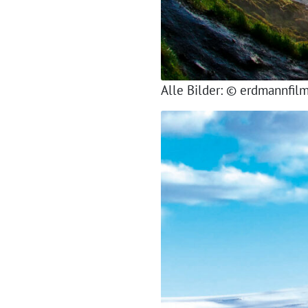
Alle Bilder: © erdmannfil