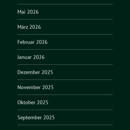
Mai 2026
März 2026
Februar 2026
Januar 2026
Dezember 2025
November 2025
Oktober 2025
September 2025