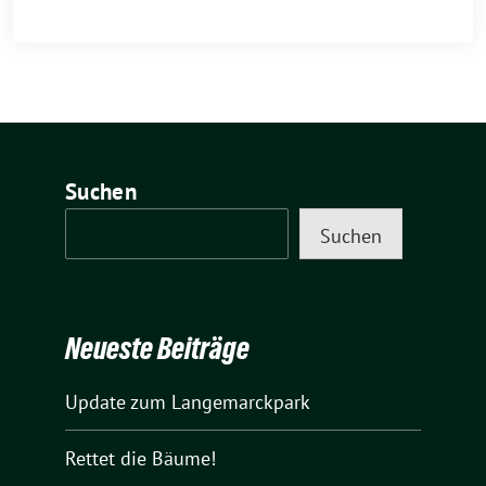
Suchen
Suchen
Neueste Beiträge
Update zum Langemarckpark
Rettet die Bäume!