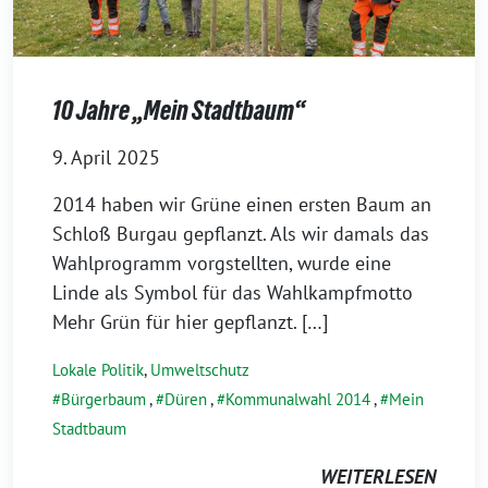
10 Jahre „Mein Stadtbaum“
9. April 2025
2014 haben wir Grüne einen ersten Baum an
Schloß Burgau gepflanzt. Als wir damals das
Wahlprogramm vorgstellten, wurde eine
Linde als Symbol für das Wahlkampfmotto
Mehr Grün für hier gepflanzt. […]
Lokale Politik
,
Umweltschutz
Bürgerbaum
,
Düren
,
Kommunalwahl 2014
,
Mein
Stadtbaum
WEITERLESEN