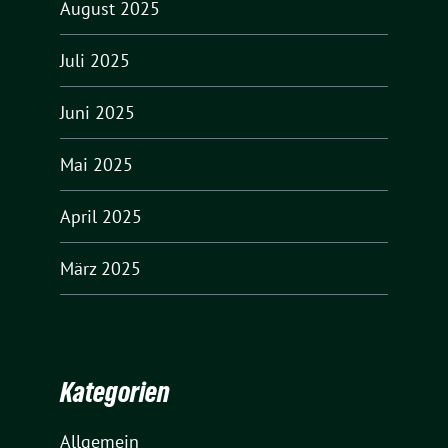
August 2025
Juli 2025
Juni 2025
Mai 2025
April 2025
März 2025
Kategorien
Allgemein