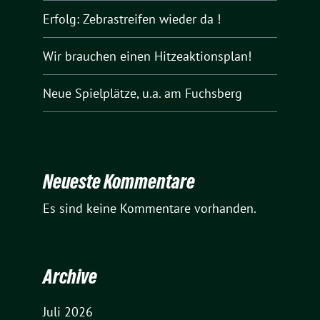
Erfolg: Zebrastreifen wieder da !
Wir brauchen einen Hitzeaktionsplan!
Neue Spielplätze, u.a. am Fuchsberg
Neueste Kommentare
Es sind keine Kommentare vorhanden.
Archive
Juli 2026