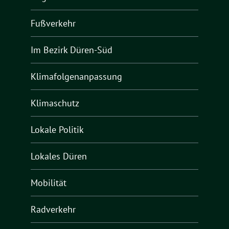
Fußverkehr
Im Bezirk Düren-Süd
Klimafolgenanpassung
Klimaschutz
Lokale Politik
Lokales Düren
Mobilität
Radverkehr