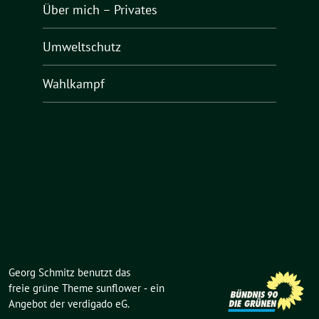
Über mich – Privates
Umweltschutz
Wahlkampf
Georg Schmitz benutzt das
freie grüne Theme
sunflower
‐ ein
Angebot der
verdigado eG
.