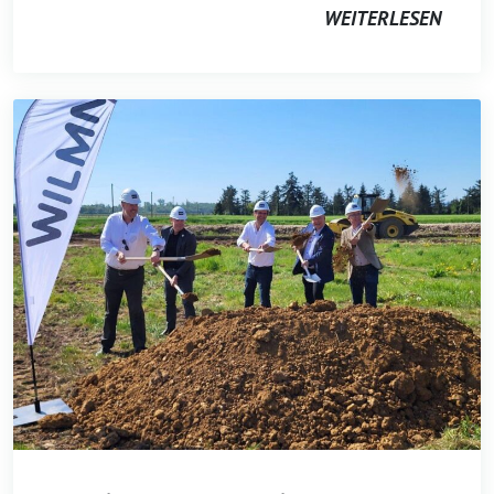
WEITERLESEN