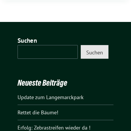
Suchen
Suchen
Neueste Beiträge
Update zum Langemarckpark
Rettet die Bäume!
Erfolg: Zebrastreifen wieder da !