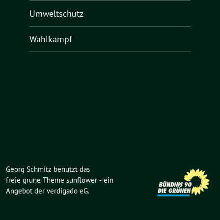
Umweltschutz
Wahlkampf
Georg Schmitz benutzt das
freie grüne Theme
sunflower
‐ ein
Angebot der
verdigado eG
.