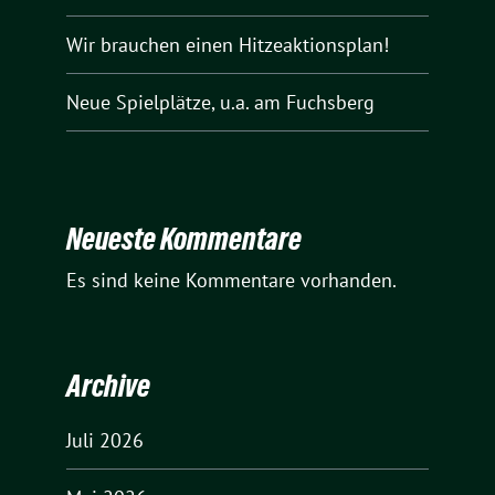
Wir brauchen einen Hitzeaktionsplan!
Neue Spielplätze, u.a. am Fuchsberg
Neueste Kommentare
Es sind keine Kommentare vorhanden.
Archive
Juli 2026