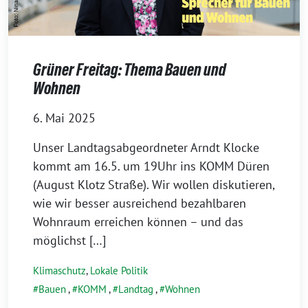
Grüner Freitag: Thema Bauen und
Wohnen
6. Mai 2025
Unser Landtagsabgeordneter Arndt Klocke
kommt am 16.5. um 19Uhr ins KOMM Düren
(August Klotz Straße). Wir wollen diskutieren,
wie wir besser ausreichend bezahlbaren
Wohnraum erreichen können – und das
möglichst […]
Klimaschutz
,
Lokale Politik
Bauen
,
KOMM
,
Landtag
,
Wohnen