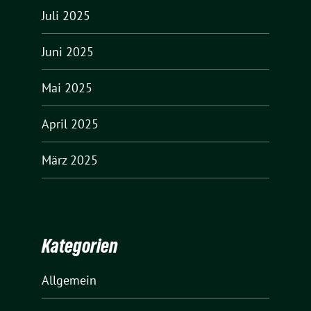
Juli 2025
Juni 2025
Mai 2025
April 2025
März 2025
Kategorien
Allgemein