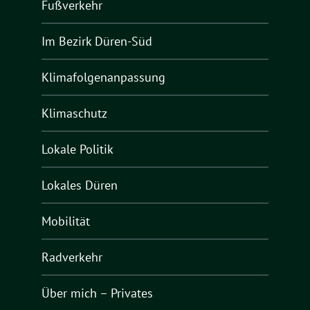
Fußverkehr
Im Bezirk Düren-Süd
Klimafolgenanpassung
Klimaschutz
Lokale Politik
Lokales Düren
Mobilität
Radverkehr
Über mich – Privates