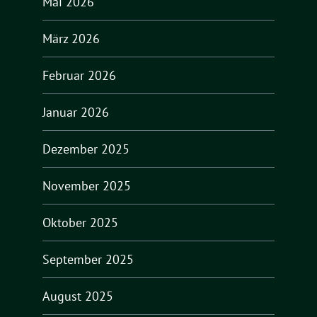
Mai 2026
März 2026
Februar 2026
Januar 2026
Dezember 2025
November 2025
Oktober 2025
September 2025
August 2025