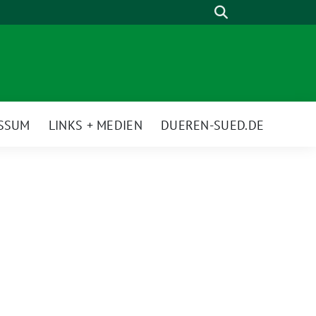
Suche
ESSUM
LINKS + MEDIEN
DUEREN-SUED.DE