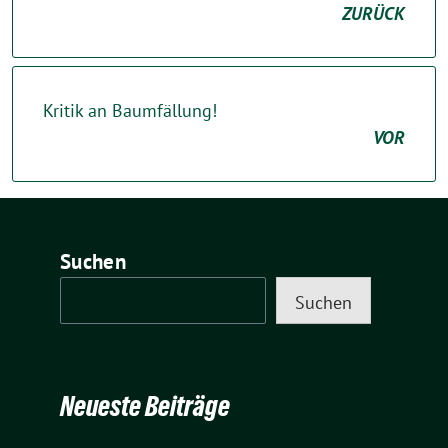
ZURÜCK
Kritik an Baumfällung!
VOR
Suchen
Suchen
Neueste Beiträge