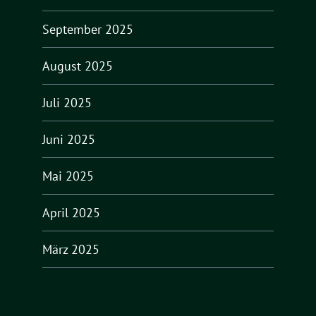
September 2025
August 2025
Juli 2025
Juni 2025
Mai 2025
April 2025
März 2025