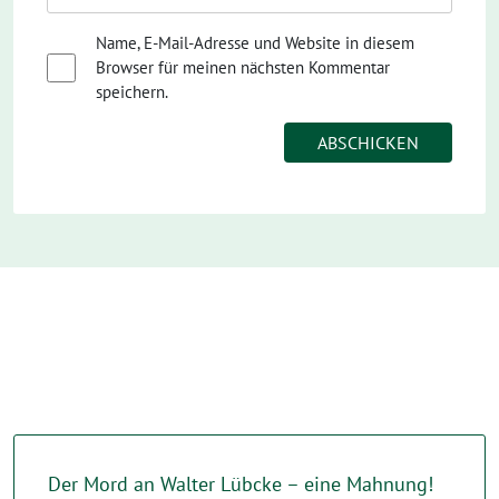
Name, E-Mail-Adresse und Website in diesem
Browser für meinen nächsten Kommentar
speichern.
Der Mord an Walter Lübcke – eine Mahnung!