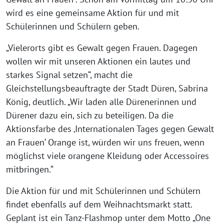
wird es eine gemeinsame Aktion für und mit
Schülerinnen und Schülern geben.
„Vielerorts gibt es Gewalt gegen Frauen. Dagegen
wollen wir mit unseren Aktionen ein lautes und
starkes Signal setzen“, macht die
Gleichstellungsbeauftragte der Stadt Düren, Sabrina
König, deutlich. „Wir laden alle Dürenerinnen und
Dürener dazu ein, sich zu beteiligen. Da die
Aktionsfarbe des ‚Internationalen Tages gegen Gewalt
an Frauen‘ Orange ist, würden wir uns freuen, wenn
möglichst viele orangene Kleidung oder Accessoires
mitbringen.“
Die Aktion für und mit Schülerinnen und Schülern
findet ebenfalls auf dem Weihnachtsmarkt statt.
Geplant ist ein Tanz-Flashmop unter dem Motto „One