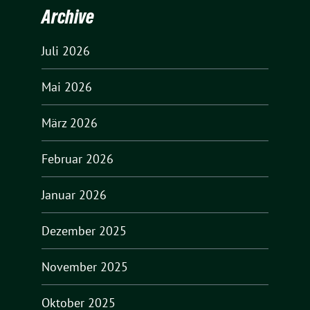
Archive
Juli 2026
Mai 2026
März 2026
Februar 2026
Januar 2026
Dezember 2025
November 2025
Oktober 2025