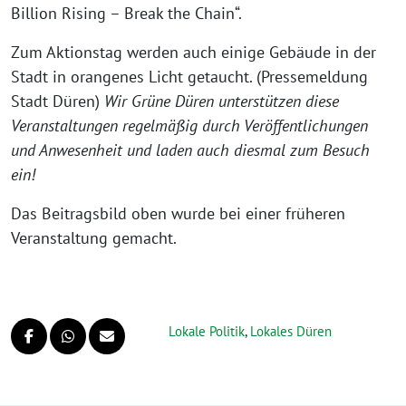
Billion Rising – Break the Chain“.
Zum Aktionstag werden auch einige Gebäude in der
Stadt in orangenes Licht getaucht. (Pressemeldung
Stadt Düren)
Wir Grüne Düren unterstützen diese
Veranstaltungen regelmäßig durch Veröffentlichungen
und Anwesenheit und laden auch diesmal zum Besuch
ein!
Das Beitragsbild oben wurde bei einer früheren
Veranstaltung gemacht.
Lokale Politik
,
Lokales Düren