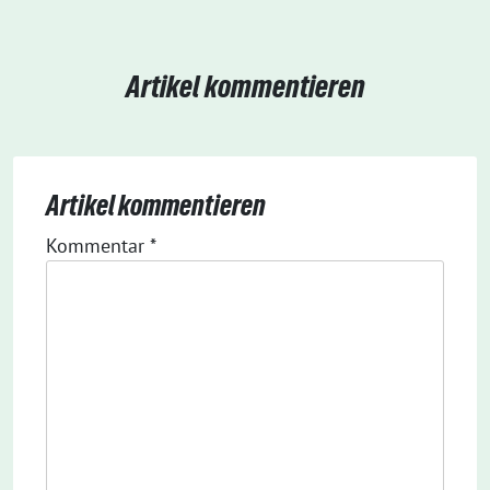
Artikel kommentieren
Artikel kommentieren
Kommentar
*