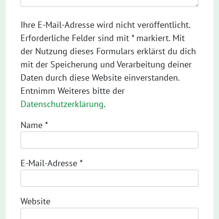
Ihre E-Mail-Adresse wird nicht veröffentlicht.
Erforderliche Felder sind mit * markiert. Mit
der Nutzung dieses Formulars erklärst du dich
mit der Speicherung und Verarbeitung deiner
Daten durch diese Website einverstanden.
Entnimm Weiteres bitte der
Datenschutzerklärung
.
Name
*
E-Mail-Adresse
*
Website