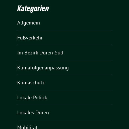
Kategorien
Allgemein
Fußverkehr
Im Bezirk Düren-Süd
Klimafolgenanpassung
Klimaschutz
Lokale Politik
Lokales Düren
Mobilität