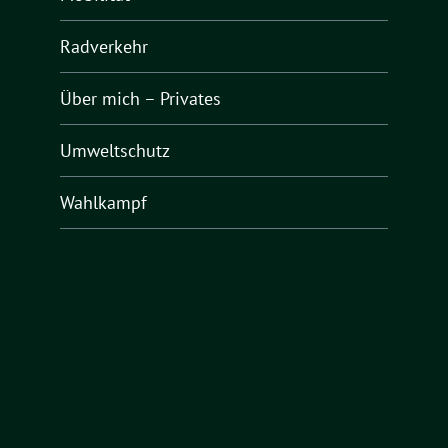
Radverkehr
Über mich – Privates
Umweltschutz
Wahlkampf