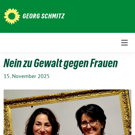
Weiter
zum
GEORG SCHMITZ
Inhalt
Nein zu Gewalt gegen Frauen
15. November 2025