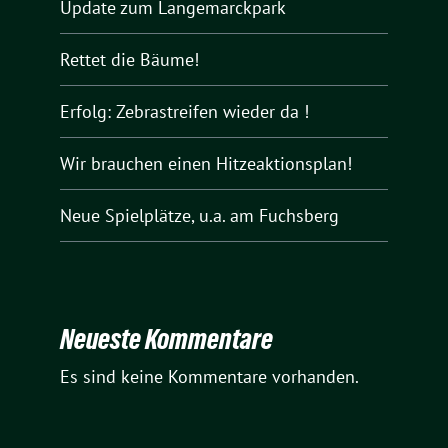
Update zum Langemarckpark
Rettet die Bäume!
Erfolg: Zebrastreifen wieder da !
Wir brauchen einen Hitzeaktionsplan!
Neue Spielplätze, u.a. am Fuchsberg
Neueste Kommentare
Es sind keine Kommentare vorhanden.