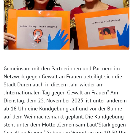
Gemeinsam mit den Partnerinnen und Partnern im
Netzwerk gegen Gewalt an Frauen beteiligt sich die
Stadt Düren auch in diesem Jahr wieder am
„Internationalen Tag gegen Gewalt an Frauen“. Am
Dienstag, dem 25. November 2025, ist unter anderem
ab 16 Uhr eine Kundgebung auf und vor der Bühne
auf dem Weihnachtsmarkt geplant. Die Kundgebung
steht unter dem Motto „Gemeinsam Laut*Stark gegen
Gewalt an Frauen“. Schon am Vormittag um 10:30 Uhr