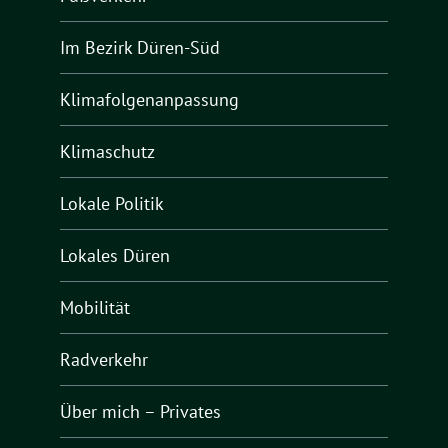
Im Bezirk Düren-Süd
Klimafolgenanpassung
Klimaschutz
Lokale Politik
Lokales Düren
Mobilität
Radverkehr
Über mich – Privates