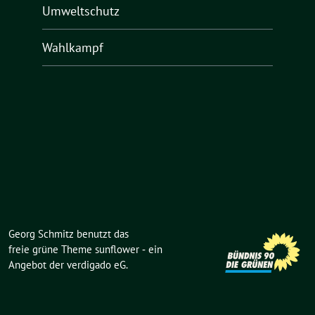
Umweltschutz
Wahlkampf
Georg Schmitz benutzt das
freie grüne Theme
sunflower
‐ ein
Angebot der
verdigado eG
.