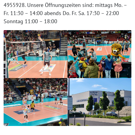
4955928. Unsere Öffnungszeiten sind: mittags Mo. –
Fr. 11:30 – 14:00 abends Do. Fr. Sa. 17:30 – 22:00
Sonntag 11:00 – 18:00