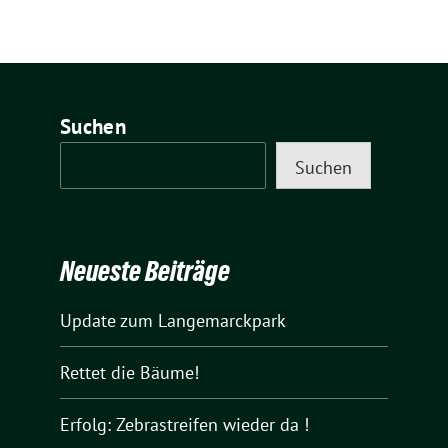
Suchen
Suchen
Neueste Beiträge
Update zum Langemarckpark
Rettet die Bäume!
Erfolg: Zebrastreifen wieder da !