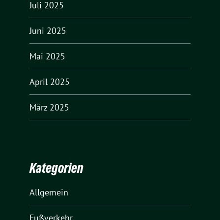
Juli 2025
Juni 2025
Mai 2025
April 2025
März 2025
Kategorien
Allgemein
Fußverkehr