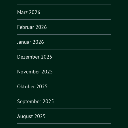
März 2026
Februar 2026
Januar 2026
Dezember 2025
November 2025
Oktober 2025
September 2025
August 2025