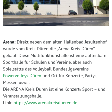
Arena:
Direkt neben dem alten Hallenbad Jesuitenhof
wurde vom Kreis Düren die „Arena Kreis Düren“
gebaut. Diese Multifunktionshalle ist eine aufteilbare
Sporthalle für Schulen und Vereine, aber auch
Spielstätte des Volleyball-Bundesligavereins
Powervolleys Düren
und Ort für Konzerte, Partys,
Messen usw…
Die ARENA Kreis Düren ist eine Konzert-, Sport – und
Veranstaltungshalle.
Link:
https://www.arenakreisdueren.de