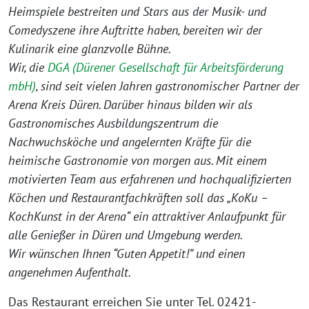
Heimspiele bestreiten und Stars aus der Musik- und
Comedyszene ihre Auftritte haben, bereiten wir der
Kulinarik eine glanzvolle Bühne.
Wir, die
DGA (Dürener Gesellschaft für Arbeitsförderung
mbH)
, sind seit vielen Jahren gastronomischer Partner der
Arena Kreis Düren. Darüber hinaus bilden wir als
Gastronomisches Ausbildungszentrum die
Nachwuchsköche und angelernten Kräfte für die
heimische Gastronomie von morgen aus. Mit einem
motivierten Team aus erfahrenen und hochqualifizierten
Köchen und Restaurantfachkräften soll das „KoKu –
KochKunst in der Arena“ ein attraktiver Anlaufpunkt für
alle Genießer in Düren und Umgebung werden.
Wir wünschen Ihnen “Guten Appetit!” und einen
angenehmen Aufenthalt.
Das Restaurant erreichen Sie unter Tel. 02421-