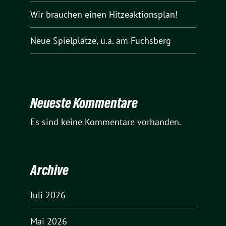
Wir brauchen einen Hitzeaktionsplan!
Neue Spielplätze, u.a. am Fuchsberg
Neueste Kommentare
Es sind keine Kommentare vorhanden.
Archive
Juli 2026
Mai 2026