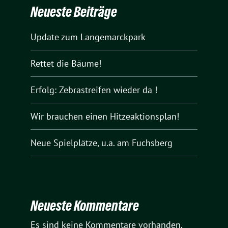
Neueste Beiträge
Update zum Langemarckpark
Rettet die Bäume!
Erfolg: Zebrastreifen wieder da !
Wir brauchen einen Hitzeaktionsplan!
Neue Spielplätze, u.a. am Fuchsberg
Neueste Kommentare
Es sind keine Kommentare vorhanden.