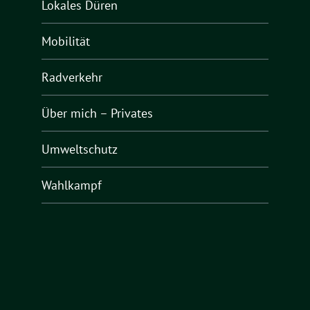
Lokales Düren
Mobilität
Radverkehr
Über mich – Privates
Umweltschutz
Wahlkampf