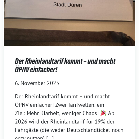
Der Rheinlandtarif kommt – und macht
ÖPNV einfacher!
6. November 2025
Der Rheinlandtarif kommt – und macht
ÖPNV einfacher! Zwei Tarifwelten, ein
Ziel: Mehr Klarheit, weniger Chaos!
Ab
2026 wird der Rheinlandtarif für 19% der
Fahrgäste (die weder Deutschlandticket noch
eezy nutzen) […]