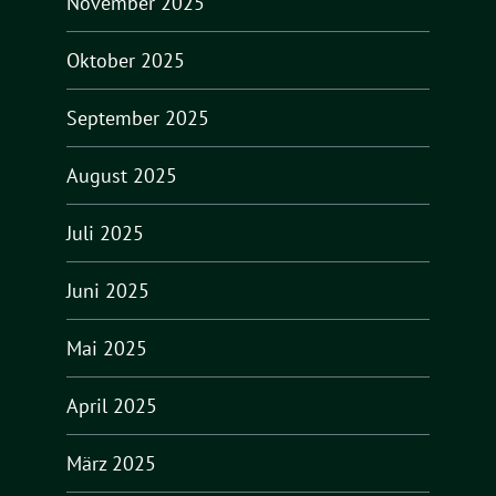
November 2025
Oktober 2025
September 2025
August 2025
Juli 2025
Juni 2025
Mai 2025
April 2025
März 2025