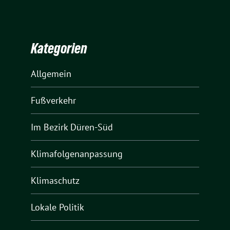
Kategorien
Allgemein
Fußverkehr
Im Bezirk Düren-Süd
Klimafolgenanpassung
Klimaschutz
Lokale Politik