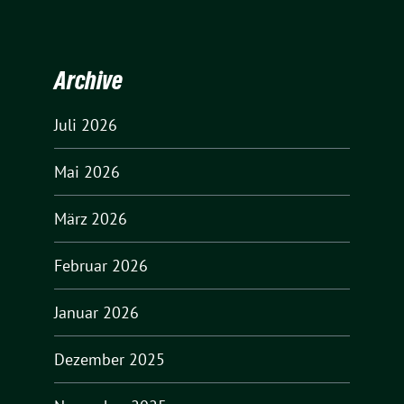
Archive
Juli 2026
Mai 2026
März 2026
Februar 2026
Januar 2026
Dezember 2025